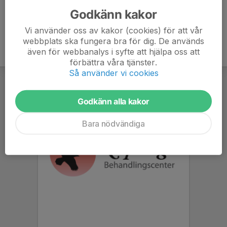
Godkänn kakor
Vi använder oss av kakor (cookies) för att vår
webbplats ska fungera bra för dig. De används
även för webbanalys i syfte att hjälpa oss att
förbättra våra tjänster.
Så använder vi cookies
Godkänn alla kakor
Bara nödvändiga