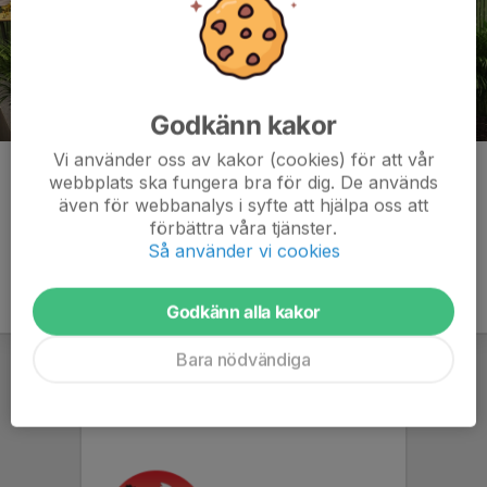
Godkänn kakor
Vi använder oss av kakor (cookies) för att vår
Kommentarer
webbplats ska fungera bra för dig. De används
även för webbanalys i syfte att hjälpa oss att
förbättra våra tjänster.
Så använder vi cookies
Godkänn alla kakor
Bara nödvändiga