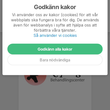
Godkänn kakor
Vi använder oss av kakor (cookies) för att vår
webbplats ska fungera bra för dig. De används
även för webbanalys i syfte att hjälpa oss att
förbättra våra tjänster.
Så använder vi cookies
Godkänn alla kakor
Bara nödvändiga