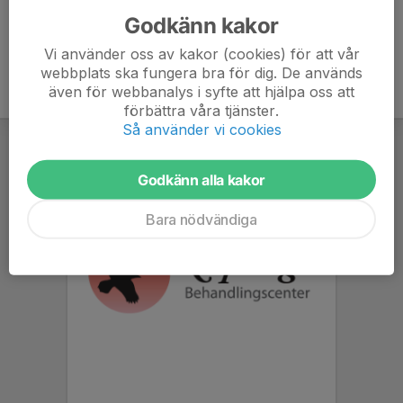
Godkänn kakor
Vi använder oss av kakor (cookies) för att vår
webbplats ska fungera bra för dig. De används
även för webbanalys i syfte att hjälpa oss att
förbättra våra tjänster.
Så använder vi cookies
Godkänn alla kakor
Bara nödvändiga