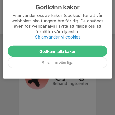
Godkänn kakor
Vi använder oss av kakor (cookies) för att vår
webbplats ska fungera bra för dig. De används
även för webbanalys i syfte att hjälpa oss att
förbättra våra tjänster.
Så använder vi cookies
Godkänn alla kakor
Bara nödvändiga