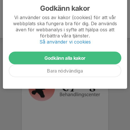
Godkänn kakor
Vi använder oss av kakor (cookies) för att vår
webbplats ska fungera bra för dig. De används
även för webbanalys i syfte att hjälpa oss att
förbättra våra tjänster.
Så använder vi cookies
Godkänn alla kakor
Bara nödvändiga