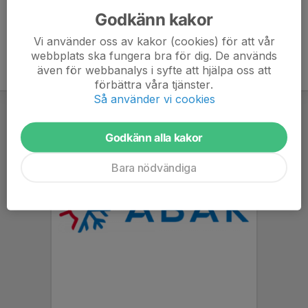
Godkänn kakor
Vi använder oss av kakor (cookies) för att vår
webbplats ska fungera bra för dig. De används
även för webbanalys i syfte att hjälpa oss att
förbättra våra tjänster.
Så använder vi cookies
Godkänn alla kakor
Bara nödvändiga