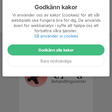
Godkänn kakor
Vi använder oss av kakor (cookies) för att vår
webbplats ska fungera bra för dig. De används
även för webbanalys i syfte att hjälpa oss att
förbättra våra tjänster.
Så använder vi cookies
Godkänn alla kakor
Bara nödvändiga