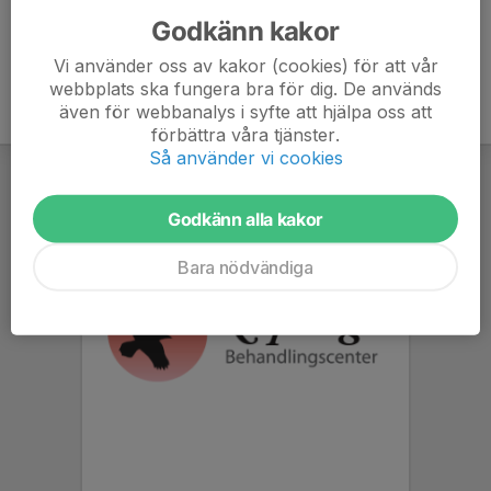
Godkänn kakor
Vi använder oss av kakor (cookies) för att vår
webbplats ska fungera bra för dig. De används
även för webbanalys i syfte att hjälpa oss att
förbättra våra tjänster.
Så använder vi cookies
Godkänn alla kakor
Bara nödvändiga