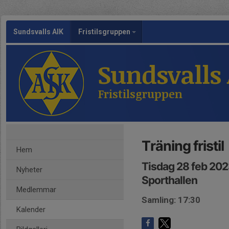
Sundsvalls AIK
Fristilsgruppen
Sundsvalls
Fristilsgruppen
Träning fristil
Hem
Tisdag 28 feb 202
Nyheter
Sporthallen
Medlemmar
Samling: 17:30
Kalender