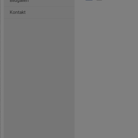
Bildgalleri
Kontakt