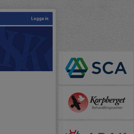
Logga in