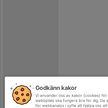
Godkänn kakor
Vi använder oss av kakor (cookies) för 
webbplats ska fungera bra för dig. De
för webbanalys i syfte att hjälpa oss att