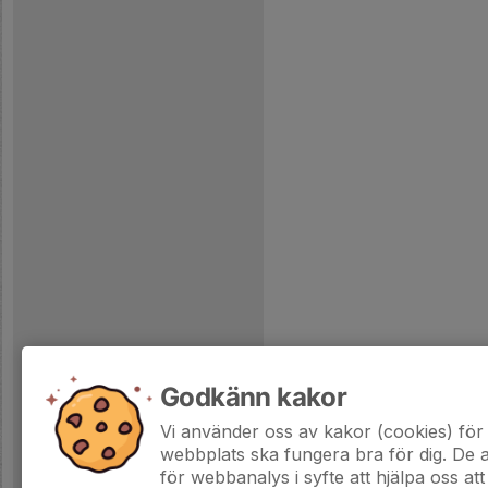
Godkänn kakor
Vi använder oss av kakor (cookies) för 
webbplats ska fungera bra för dig. De
för webbanalys i syfte att hjälpa oss att