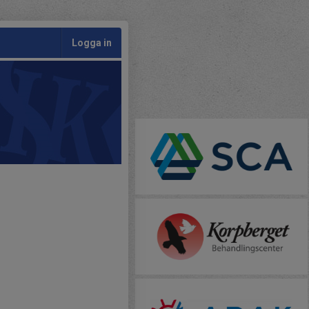
Logga in