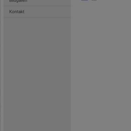
Bildgalleri
Kontakt