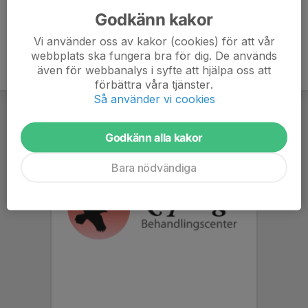
Godkänn kakor
Vi använder oss av kakor (cookies) för att vår
webbplats ska fungera bra för dig. De används
även för webbanalys i syfte att hjälpa oss att
förbättra våra tjänster.
Så använder vi cookies
Godkänn alla kakor
Bara nödvändiga