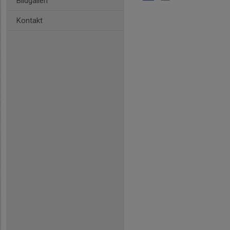
Bildgalleri
Kontakt