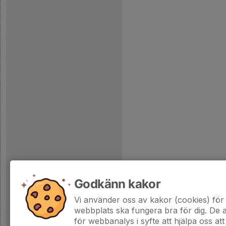
Godkänn kakor
Vi använder oss av kakor (cookies) för 
webbplats ska fungera bra för dig. De
för webbanalys i syfte att hjälpa oss att