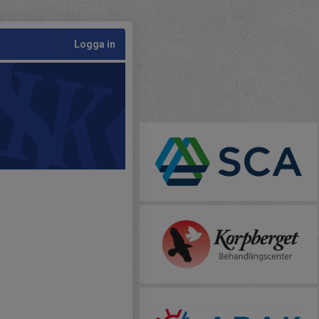
Logga in