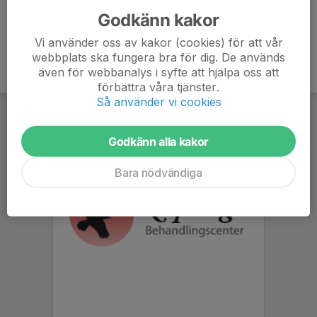
Godkänn kakor
Vi använder oss av kakor (cookies) för att vår
webbplats ska fungera bra för dig. De används
även för webbanalys i syfte att hjälpa oss att
förbättra våra tjänster.
Så använder vi cookies
Godkänn alla kakor
Bara nödvändiga