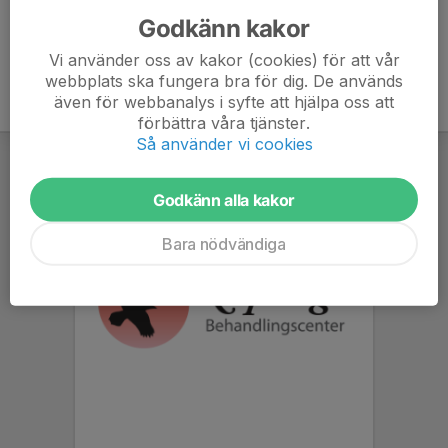
Godkänn kakor
Vi använder oss av kakor (cookies) för att vår
webbplats ska fungera bra för dig. De används
även för webbanalys i syfte att hjälpa oss att
förbättra våra tjänster.
Så använder vi cookies
Godkänn alla kakor
Bara nödvändiga