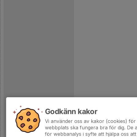
Godkänn kakor
Vi använder oss av kakor (cookies) för 
webbplats ska fungera bra för dig. De
för webbanalys i syfte att hjälpa oss att