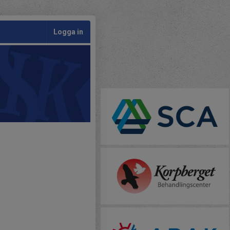
Logga in