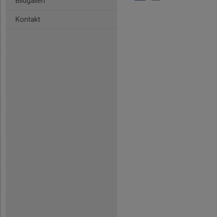
Bildgalleri
Kontakt