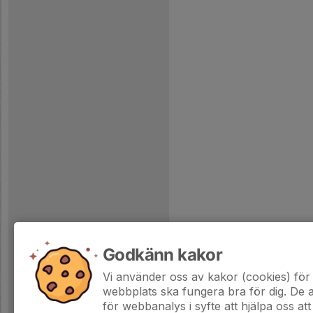
Godkänn kakor
Vi använder oss av kakor (cookies) för 
webbplats ska fungera bra för dig. De
för webbanalys i syfte att hjälpa oss att