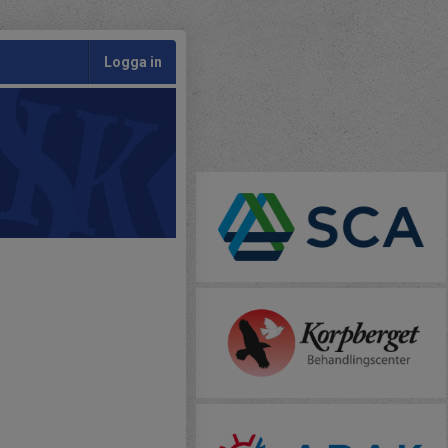
Logga in