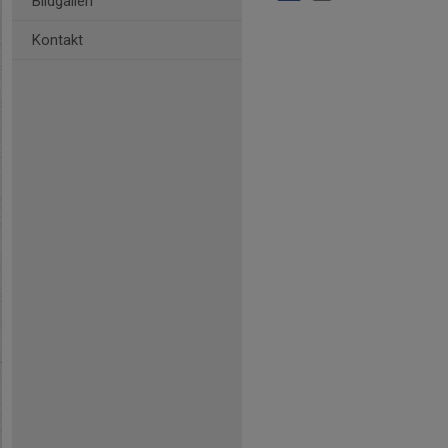
Bildgalleri
Kontakt