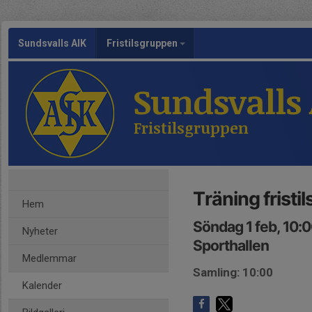
Sundsvalls AIK
Fristilsgruppen
Sundsvalls
Fristilsgruppen
Träning fristi
Hem
Söndag 1 feb, 10:
Nyheter
Sporthallen
Medlemmar
Samling: 10:00
Kalender