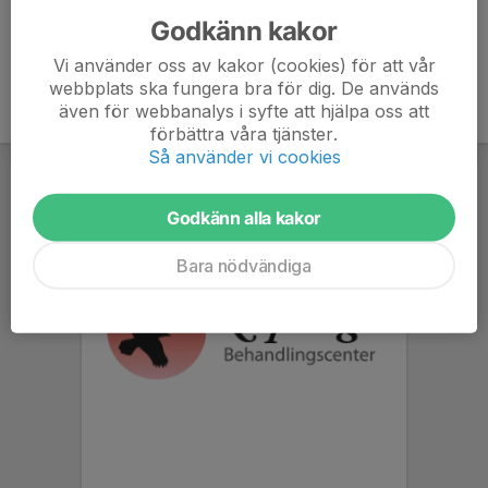
Godkänn kakor
Vi använder oss av kakor (cookies) för att vår
webbplats ska fungera bra för dig. De används
även för webbanalys i syfte att hjälpa oss att
förbättra våra tjänster.
Så använder vi cookies
Godkänn alla kakor
Bara nödvändiga