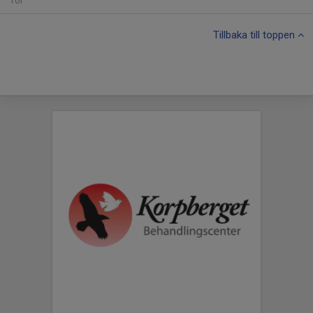
Tor
Tillbaka till toppen