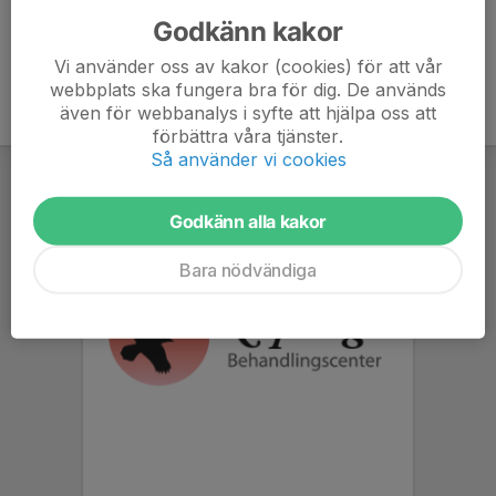
Godkänn kakor
Vi använder oss av kakor (cookies) för att vår
webbplats ska fungera bra för dig. De används
även för webbanalys i syfte att hjälpa oss att
förbättra våra tjänster.
Så använder vi cookies
Godkänn alla kakor
Bara nödvändiga