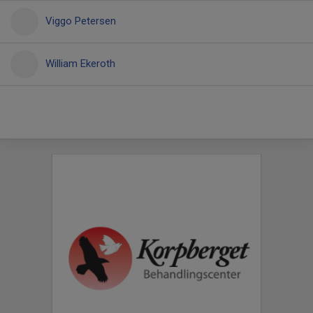
Viggo Petersen
William Ekeroth