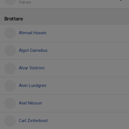
Tränare
Brottare
Ahmad Husein
Algot Gamelius
Alvar Viström
Alvin Lundgren
Axel Nilsson
Carl Zetterkvist