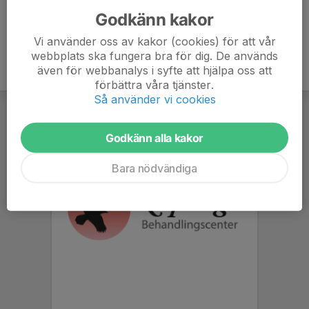
Godkänn kakor
Vi använder oss av kakor (cookies) för att vår
webbplats ska fungera bra för dig. De används
även för webbanalys i syfte att hjälpa oss att
förbättra våra tjänster.
Så använder vi cookies
Godkänn alla kakor
Bara nödvändiga