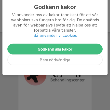
Godkänn kakor
Vi använder oss av kakor (cookies) för att vår
webbplats ska fungera bra för dig. De används
även för webbanalys i syfte att hjälpa oss att
förbättra våra tjänster.
Så använder vi cookies
Godkänn alla kakor
Bara nödvändiga