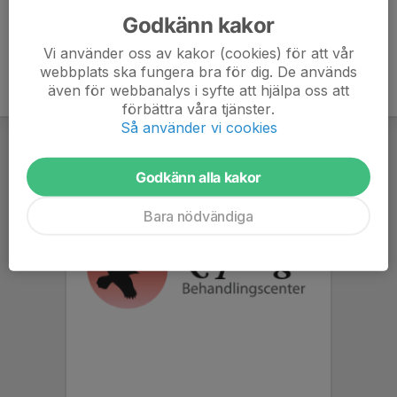
Godkänn kakor
Vi använder oss av kakor (cookies) för att vår
webbplats ska fungera bra för dig. De används
även för webbanalys i syfte att hjälpa oss att
förbättra våra tjänster.
Så använder vi cookies
Godkänn alla kakor
Bara nödvändiga