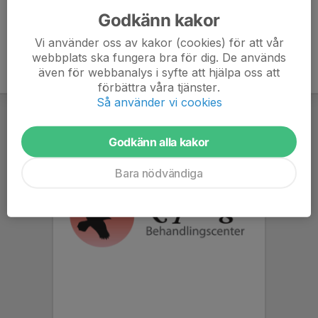
Godkänn kakor
Vi använder oss av kakor (cookies) för att vår
webbplats ska fungera bra för dig. De används
även för webbanalys i syfte att hjälpa oss att
förbättra våra tjänster.
Så använder vi cookies
Godkänn alla kakor
Bara nödvändiga