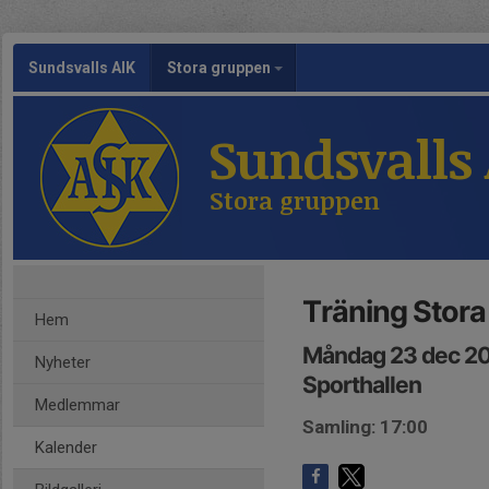
Sundsvalls AIK
Stora gruppen
Sundsvalls
Stora gruppen
Träning Stor
Hem
Måndag 23 dec 20
Nyheter
Sporthallen
Medlemmar
Samling: 17:00
Kalender