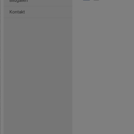
Bildgalleri
Kontakt