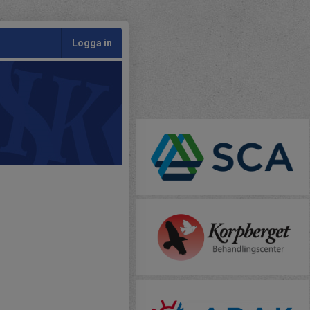
Logga in