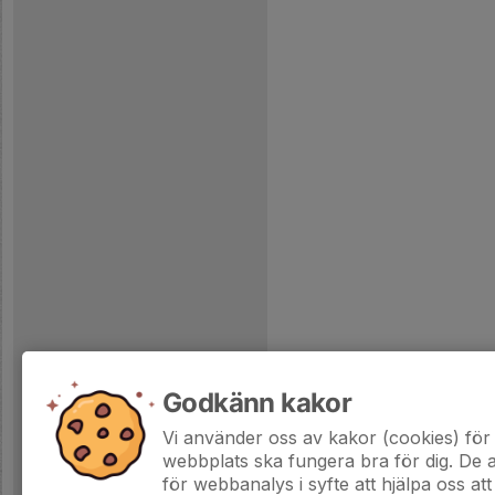
Godkänn kakor
Vi använder oss av kakor (cookies) för 
webbplats ska fungera bra för dig. De
för webbanalys i syfte att hjälpa oss att