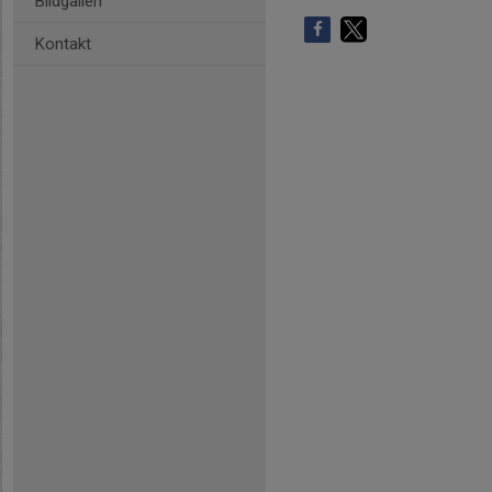
Bildgalleri
Kontakt