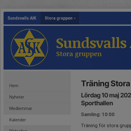
Sundsvalls AIK
Stora gruppen
Sundsvalls
Stora gruppen
Träning Stor
Hem
Lördag 10 maj 202
Nyheter
Sporthallen
Medlemmar
Samling: 10:00
Kalender
Träning för stora grup