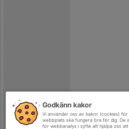
Godkänn kakor
Vi använder oss av kakor (cookies) för 
webbplats ska fungera bra för dig. De
för webbanalys i syfte att hjälpa oss att