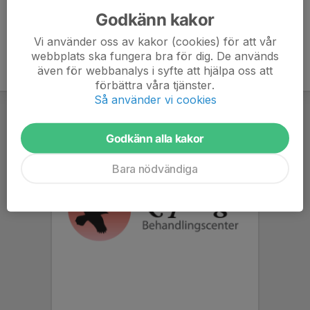
Godkänn kakor
Vi använder oss av kakor (cookies) för att vår
webbplats ska fungera bra för dig. De används
även för webbanalys i syfte att hjälpa oss att
förbättra våra tjänster.
Så använder vi cookies
Godkänn alla kakor
Bara nödvändiga