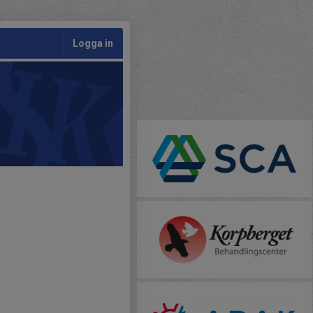
Logga in