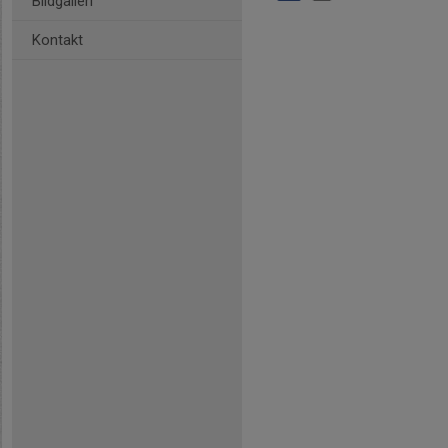
Bildgalleri
Kontakt