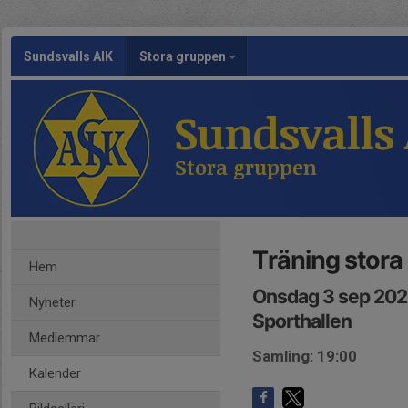
Sundsvalls AIK
Stora gruppen
Sundsvalls
Stora gruppen
Träning stora
Hem
Onsdag 3 sep 202
Nyheter
Sporthallen
Medlemmar
Samling: 19:00
Kalender