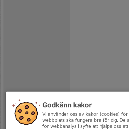
Godkänn kakor
Vi använder oss av kakor (cookies) för 
webbplats ska fungera bra för dig. De
för webbanalys i syfte att hjälpa oss att