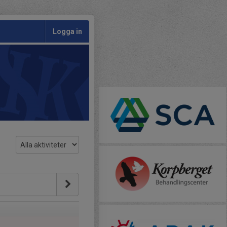
Logga in