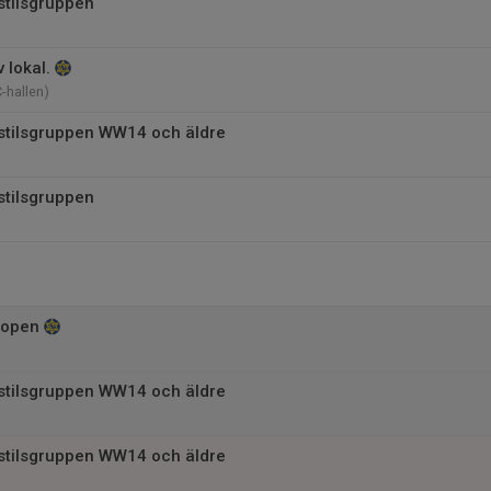
stilsgruppen
 lokal.
-hallen)
istilsgruppen WW14 och äldre
stilsgruppen
 open
istilsgruppen WW14 och äldre
istilsgruppen WW14 och äldre